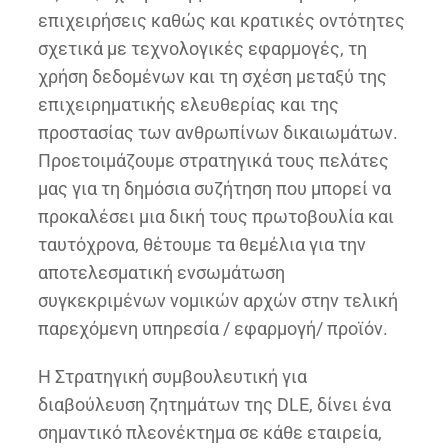
επιχειρήσεις καθώς και κρατικές οντότητες
σχετικά με τεχνολογικές εφαρμογές, τη
χρήση δεδομένων και τη σχέση μεταξύ της
επιχειρηματικής ελευθερίας και της
προστασίας των ανθρωπίνων δικαιωμάτων.
Προετοιμάζουμε στρατηγικά τους πελάτες
μας για τη δημόσια συζήτηση που μπορεί να
προκαλέσει μια δική τους πρωτοβουλία και
ταυτόχρονα, θέτουμε τα θεμέλια για την
αποτελεσματική ενσωμάτωση
συγκεκριμένων νομικών αρχών στην τελική
παρεχόμενη υπηρεσία / εφαρμογή/ προϊόν.
Η Στρατηγική συμβουλευτική για
διαβούλευση ζητημάτων της DLE, δίνει ένα
σημαντικό πλεονέκτημα σε κάθε εταιρεία,