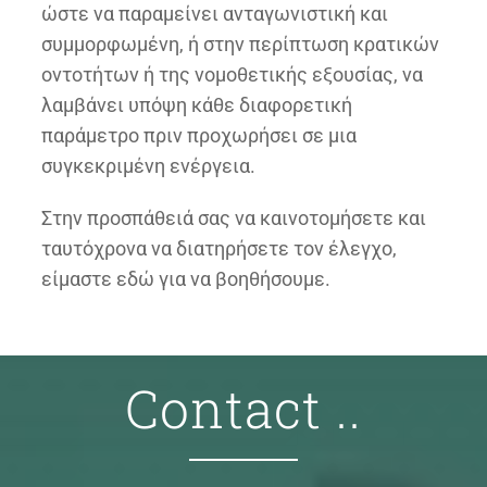
ώστε να παραμείνει ανταγωνιστική και
συμμορφωμένη, ή στην περίπτωση κρατικών
οντοτήτων ή της νομοθετικής εξουσίας, να
λαμβάνει υπόψη κάθε διαφορετική
παράμετρο πριν προχωρήσει σε μια
συγκεκριμένη ενέργεια.
Στην προσπάθειά σας να καινοτομήσετε και
ταυτόχρονα να διατηρήσετε τον έλεγχο,
είμαστε εδώ για να βοηθήσουμε.
Contact ..