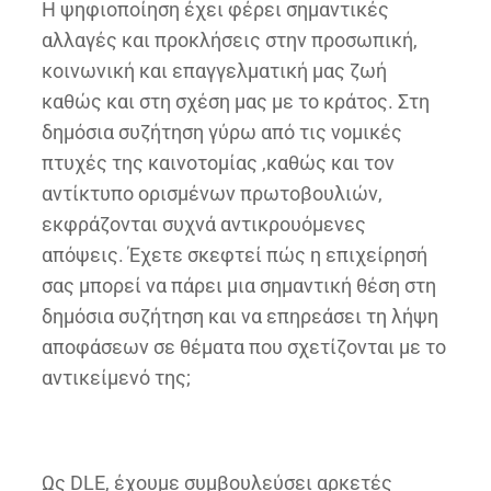
Η ψηφιοποίηση έχει φέρει σημαντικές
αλλαγές και προκλήσεις στην προσωπική,
κοινωνική και επαγγελματική μας ζωή
καθώς και στη σχέση μας με το κράτος. Στη
δημόσια συζήτηση γύρω από τις νομικές
πτυχές της καινοτομίας ,καθώς και τον
αντίκτυπο ορισμένων πρωτοβουλιών,
εκφράζονται συχνά αντικρουόμενες
απόψεις. Έχετε σκεφτεί πώς η επιχείρησή
σας μπορεί να πάρει μια σημαντική θέση στη
δημόσια συζήτηση και να επηρεάσει τη λήψη
αποφάσεων σε θέματα που σχετίζονται με το
αντικείμενό της;
Ως DLE, έχουμε συμβουλεύσει αρκετές