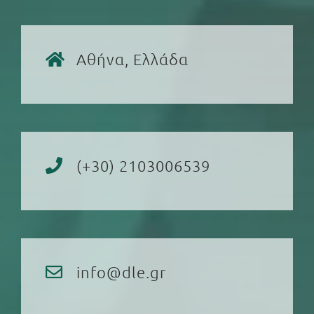
Αθήνα, Ελλάδα
(+30) 2103006539
info@dle.gr