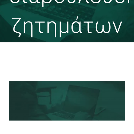
ζητημάτων