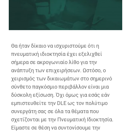
Θα ήταν δίκαιο να ισχυριστούμε ότι η
πνευματική ιδιοκτησία έχει εξελιχθεί
σήμερα σε ακρογωνιαίο λίθο για την
ανάπτυξη των επιχειρήσεων. Ωστόσο, ο
χειρισμός των δικαιωμάτων στο σημερινό
σύνθετο παγκόσμιο περιβάλλον είναι μια
δύσκολη εξίσωση. Όχι όμως για εσάς εάν
εμπιστευθείτε την DLE ως τον πολύτιμο
συνεργάτη σας σε όλα τα θέματα που
σχετίζονται με την Πνευματική Ιδιοκτησία.
Είμαστε σε θέση να συντονίσουμε την