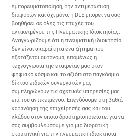
εμπορευματοποίηση, την αντιμετώπιση
διαφορών και όχι μόνο, η DLE μπορεί να σας
βοηθήσει σε όλες τις πτυχές του
αντικειμένου της Πνευματικής Ιδιοκτησίας.
Αναγνωρίζουμε ότι η πνευματική ιδιοκτησία
δεν είναι απαραίτητα ένα ζήτημα που
εξετάζεται αυτόνομα, επομένως η
τεχνογνωσία της εταιρείας μας στον
ψηφιακό κόσμο και το αξιόπιστο παγκόσμιο
δίκτυο ειδικών συνεργατών μας
συμπληρώνουν τις σχετικές υπηρεσίες μας
επί του αντικειμένου. Επενδύουμε στη βαθιά
κατανόηση της επιχείρησής σας και του
κλάδου στον οποίο δραστηριοποιείστε, για να
σας συμβουλεύσουμε για μια διορατική
στρατηγική για την πνευματική ιδιοκτησία