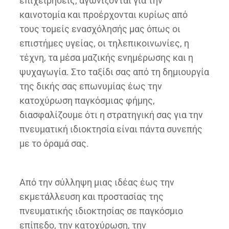
επιχειρήσεις, αγωνίζονται για την
καινοτομία και προέρχονται κυρίως από
τους τομείς ενασχόλησής μας όπως οι
επιστήμες υγείας, οι τηλεπικοινωνίες, η
τέχνη, τα μέσα μαζικής ενημέρωσης και η
ψυχαγωγία. Στο ταξίδι σας από τη δημιουργία
της δικής σας επωνυμίας έως την
κατοχύρωση παγκόσμιας φήμης,
διασφαλίζουμε ότι η στρατηγική σας για την
πνευματική ιδιοκτησία είναι πάντα συνεπής
με το όραμά σας.
Από την σύλληψη μιας ιδέας έως την
εκμετάλλευση και προστασίας της
πνευματικής ιδιοκτησίας σε παγκόσμιο
επίπεδο, την κατοχύρωση, την