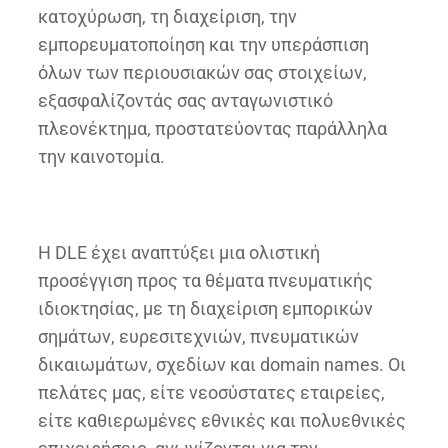
κατοχύρωση, τη διαχείριση, την
εμπορευματοποίηση και την υπεράσπιση
όλων των περιουσιακών σας στοιχείων,
εξασφαλίζοντάς σας ανταγωνιστικό
πλεονέκτημα, προστατεύοντας παράλληλα
την καινοτομία.
Η DLE έχει αναπτύξει μια ολιστική
προσέγγιση προς τα θέματα πνευματικής
ιδιοκτησίας, με τη διαχείριση εμπορικών
σημάτων, ευρεσιτεχνιών, πνευματικών
δικαιωμάτων, σχεδίων και domain names. Οι
πελάτες μας, είτε νεοσύστατες εταιρείες,
είτε καθιερωμένες εθνικές και πολυεθνικές