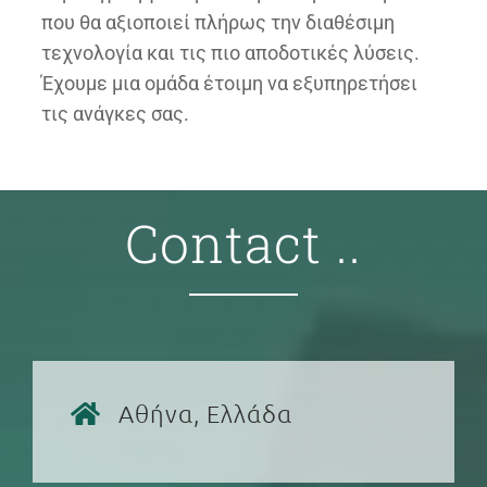
που θα αξιοποιεί πλήρως την διαθέσιμη
τεχνολογία και τις πιο αποδοτικές λύσεις.
Έχουμε μια ομάδα έτοιμη να εξυπηρετήσει
τις ανάγκες σας.
Contact ..
Αθήνα, Ελλάδα